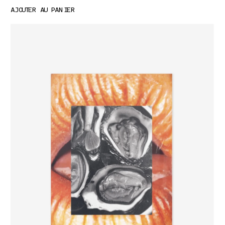
AJOUTER AU PANIER